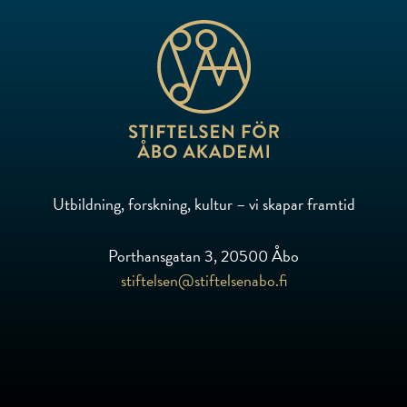
Utbildning, forskning, kultur – vi skapar framtid
Porthansgatan 3, 20500 Åbo
stiftelsen@stiftelsenabo.fi