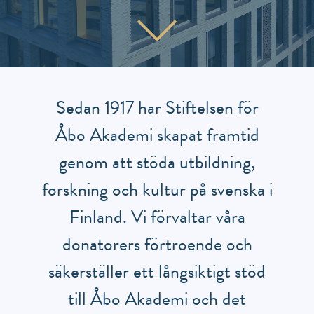
Sedan 1917 har Stiftelsen för
Åbo Akademi skapat framtid
genom att stöda utbildning,
forskning och kultur på svenska i
Finland. Vi förvaltar våra
donatorers förtroende och
säkerställer ett långsiktigt stöd
till Åbo Akademi och det