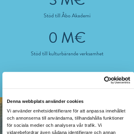
Stöd till Åbo Akademi
1
M€
Stöd till kulturbärande verksamhet
Vårt bidrag 2025
Denna webbplats använder cookies
Vi använder enhetsidentifierare för att anpassa innehållet
och annonserna till användarna, tillhandahålla funktioner
för sociala medier och analysera vår trafik. Vi
vidarebefordrar även sådana identifierare och annan