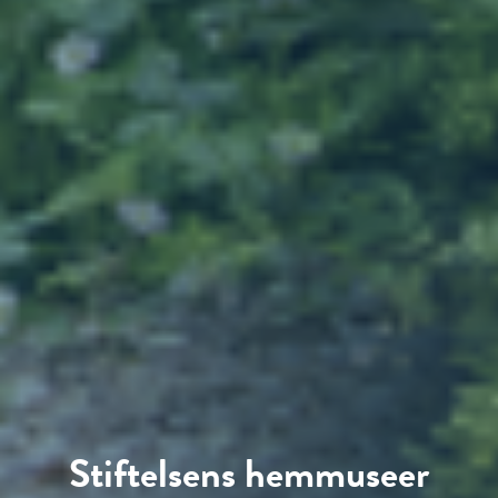
Stiftelsens hemmuseer