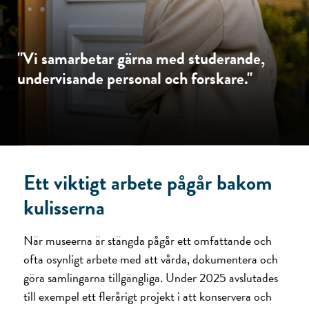
"Vi
samarbetar
gärna
med
studerande,
undervisande
personal
och
forskare."
Ett viktigt arbete pågår bakom
kulisserna
När museerna är stängda pågår ett omfattande och
ofta osynligt arbete med att vårda, dokumentera och
göra samlingarna tillgängliga. Under 2025 avslutades
till exempel ett flerårigt projekt i att konservera och