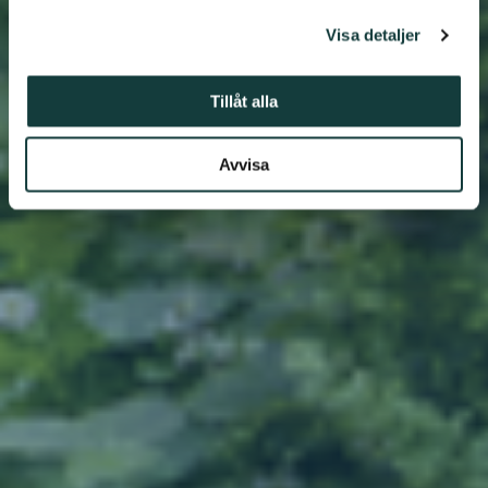
Visa detaljer
Tillåt alla
Avvisa