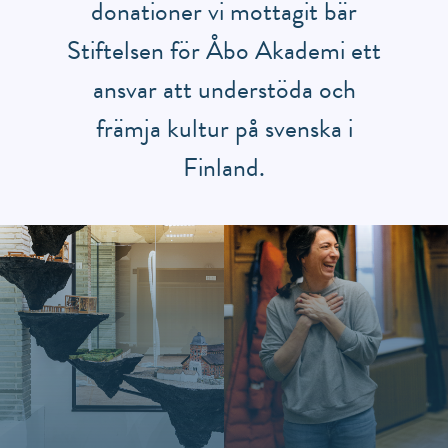
donationer vi mottagit bär
Stiftelsen för Åbo Akademi ett
ansvar att understöda och
främja kultur på svenska i
Finland.