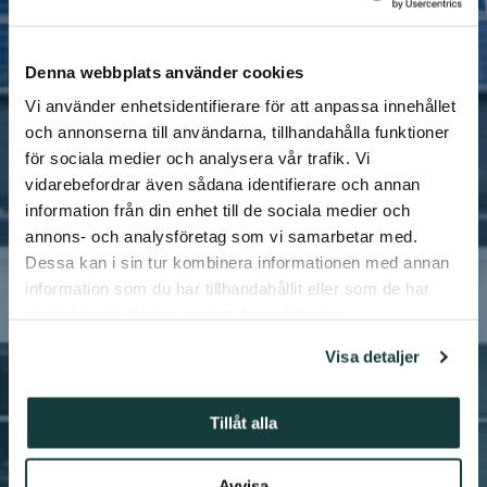
Denna webbplats använder cookies
Vi använder enhetsidentifierare för att anpassa innehållet
och annonserna till användarna, tillhandahålla funktioner
för sociala medier och analysera vår trafik. Vi
vidarebefordrar även sådana identifierare och annan
information från din enhet till de sociala medier och
annons- och analysföretag som vi samarbetar med.
Dessa kan i sin tur kombinera informationen med annan
information som du har tillhandahållit eller som de har
samlat in när du har använt deras tjänster.
Visa detaljer
Tillåt alla
Avvisa