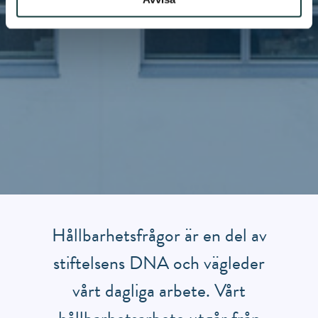
Hållbarhetsfrågor är en del av
stiftelsens DNA och vägleder
vårt dagliga arbete. Vårt