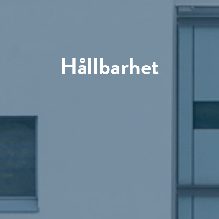
Hållbarhet